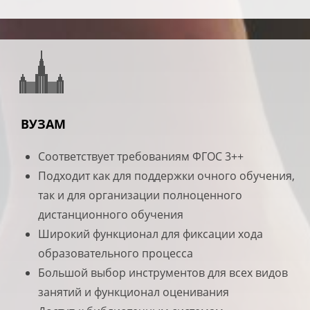
ВУЗАМ
Соответствует требованиям ФГОС 3++
Подходит как для поддержки очного обучения,
так и для организации полноценного
дистанционного обучения
Широкий функционал для фиксации хода
образовательного процесса
Большой выбор инструментов для всех видов
занятий и функционал оценивания