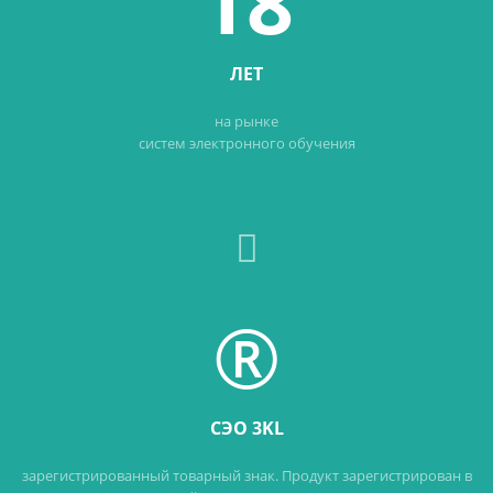
18
ЛЕТ
на рынке
систем электронного обучения
®
СЭО 3KL
зарегистрированный товарный знак. Продукт зарегистрирован в