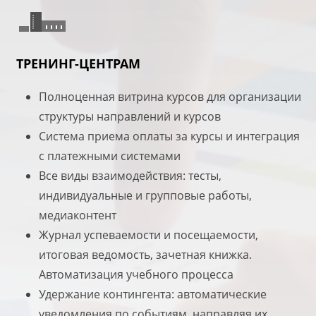
ТРЕНИНГ-ЦЕНТРАМ
Полноценная витрина курсов для организации
структуры направлений и курсов
Система приема оплаты за курсы и интеграция
с платежными системами
Все виды взаимодействия: тесты,
индивидуальные и групповые работы,
медиаконтент
Журнал успеваемости и посещаемости,
итоговая ведомость, зачетная книжка.
Автоматизация учебного процесса
Удержание контингента: автоматические
уведомления по событиям, направляя их