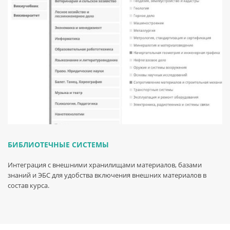
БИБЛИОТЕЧНЫЕ СИСТЕМЫ
Интеграция с внешними хранилищами материалов, базами
знаний и ЭБС для удобства включения внешних материалов в
состав курса.