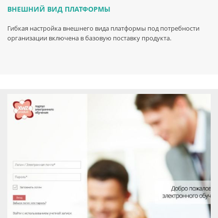
ВНЕШНИЙ ВИД ПЛАТФОРМЫ
Гибкая настройка внешнего вида платформы под потребности
организации включена в базовую поставку продукта.