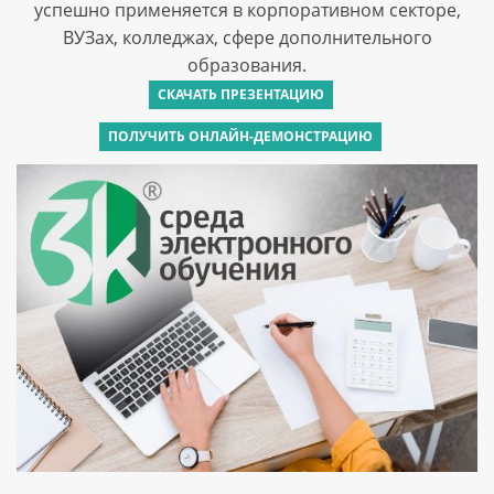
успешно применяется в корпоративном секторе,
ВУЗах, колледжах, сфере дополнительного
образования.
СКАЧАТЬ ПРЕЗЕНТАЦИЮ
ПОЛУЧИТЬ ОНЛАЙН-ДЕМОНСТРАЦИЮ