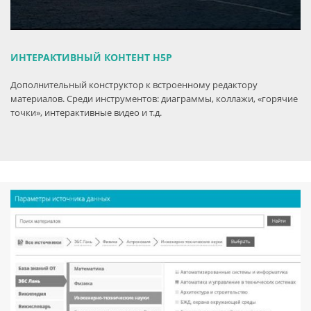
ИНТЕРАКТИВНЫЙ КОНТЕНТ H5P
Дополнительный конструктор к встроенному редактору
материалов. Среди инструментов: диаграммы, коллажи, «горячие
точки», интерактивные видео и т.д.