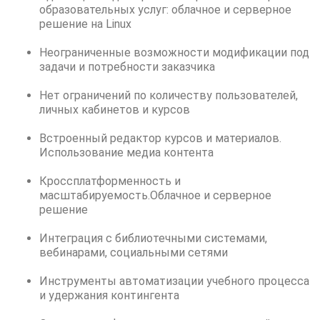
образовательных услуг: облачное и серверное
решение на Linux
Неограниченные возможности модификации под
задачи и потребности заказчика
Нет ограничений по количеству пользователей,
личных кабинетов и курсов
Встроенный редактор курсов и материалов.
Использование медиа контента
Кроссплатформенность и
масштабируемость.
Облачное и серверное
решение
Интеграция с библиотечными системами,
вебинарами, социальными сетями
Инструменты автоматизации учебного процесса
и удержания контингента