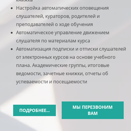
Настройка автоматических оповещения
слушателей, кураторов, родителей и
преподавателей о ходе обучения
Автоматическое управление движением
слушателя по материалам курса
Автоматизация подписки и отписки слушателей
от электронных курсов на основе учебного
плана. Академические группы, итоговые
ведомости, зачетные книжки, отчеты об
успеваемости и посещаемости
МЫ ПЕРЕЗВОНИМ
ПОДРОБНЕЕ...
ВАМ