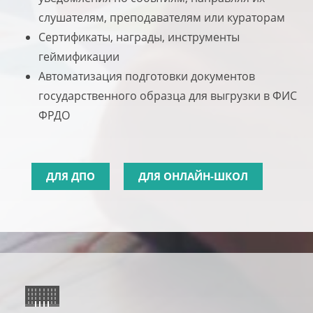
слушателям, преподавателям или кураторам
Сертификаты, награды, инструменты
геймификации
Автоматизация подготовки документов
государственного образца для выгрузки в ФИС
ФРДО
ДЛЯ ДПО
ДЛЯ ОНЛАЙН-ШКОЛ