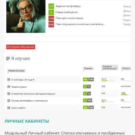
ЛИЧНЫЕ КАБИНЕТЫ
Модульный Личный кабинет. Списки изучаемых и пройденных