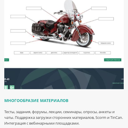
МНОГООБРАЗИЕ МАТЕРИАЛОВ
Тесты, задания, форумы, лекции, семинары, опросы, анкеты и
чаты. Поддержка загрузки сторонних материалов, Scorm и TinCan.
Интеграция с вебинарными площадками.