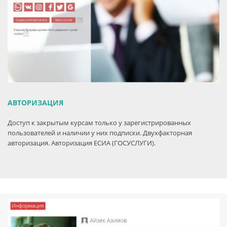
АВТОРИЗАЦИЯ
Доступ к закрытым курсам только у зарегистрированных
пользователей и наличии у них подписки. Двухфакторная
авторизация. Авторизация ЕСИА (ГОСУСЛУГИ).