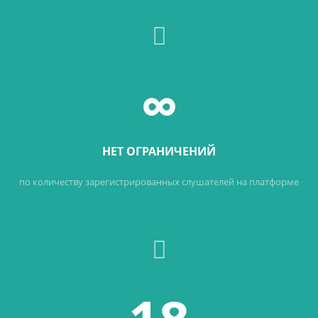
∞
НЕТ ОГРАНИЧЕНИЙ
по количеству зарегистрированных слушателей на платформе