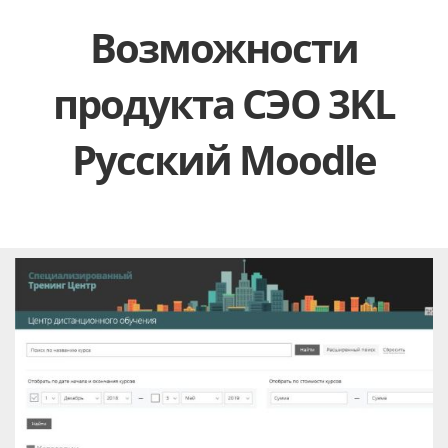
Возможности
продукта СЭО 3KL
Русский Moodle