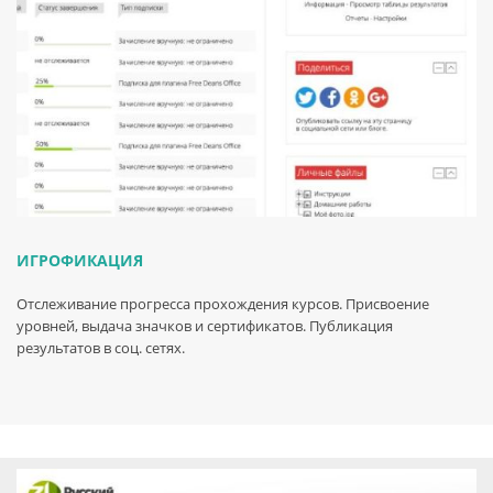
ИГРОФИКАЦИЯ
Отслеживание прогресса прохождения курсов. Присвоение
уровней, выдача значков и сертификатов. Публикация
результатов в соц. сетях.