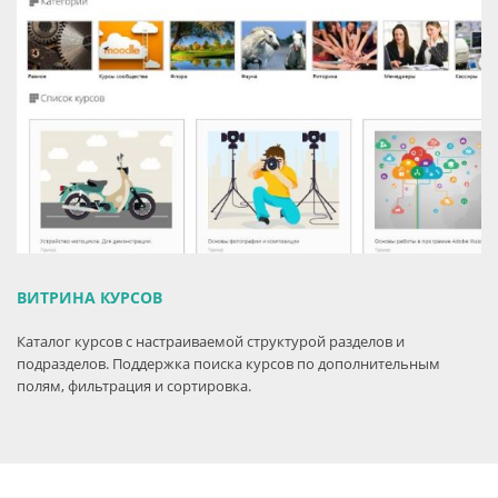
ВИТРИНА КУРСОВ
Каталог курсов с настраиваемой структурой разделов и
подразделов. Поддержка поиска курсов по дополнительным
полям, фильтрация и сортировка.