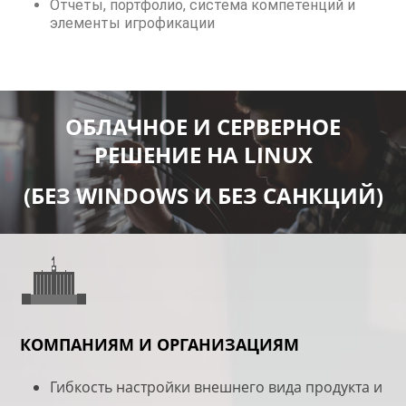
Отчеты, портфолио, система компетенций и
элементы игрофикации
ОБЛАЧНОЕ И СЕРВЕРНОЕ
РЕШЕНИЕ НА LINUX
(БЕЗ WINDOWS И БЕЗ САНКЦИЙ)
КОМПАНИЯМ И ОРГАНИЗАЦИЯМ
Гибкость настройки внешнего вида продукта и