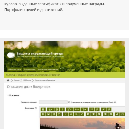
курсов, выданные сертификаты и полученные награды.
Портфолио целей и достижений.