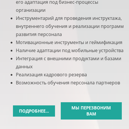
его адаптация под бизнес-процессы
организации
Инструментарий для проведения инструктажа,
внутреннего обучения и реализации программ
развития персонала
Мотивационные инструменты и геймификация
Наличие адаптации под мобильные устройства
Интеграция с внешними продуктами и базами
данных
Реализация кадрового резерва
Возможность обучения персонала партнеров
МЫ ПЕРЕЗВОНИМ
ПОДРОБНЕЕ...
ВАМ