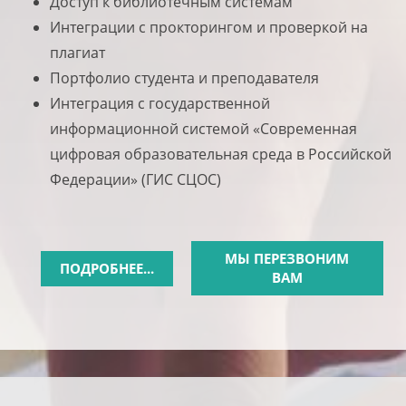
Доступ к библиотечным системам
Интеграции с прокторингом и проверкой на
плагиат
Портфолио студента и преподавателя
Интеграция с государственной
информационной системой «Современная
цифровая образовательная среда в Российской
Федерации» (ГИС СЦОС)
МЫ ПЕРЕЗВОНИМ
ПОДРОБНЕЕ...
ВАМ