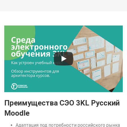
Преимущества СЭО 3KL Русский
Moodle
Адаптация под потребности российского рынка