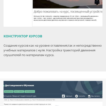
КОНСТРУКТОР КУРСОВ
Создание курсов как на уровне оглавления,так и непосредственно
учебных материалов с нуля. Настройка траекторий движения
слушателей по материалам курса.