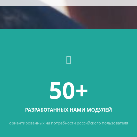
50+
РАЗРАБОТАННЫХ НАМИ МОДУЛЕЙ
ориентированных на потребности российского пользователя