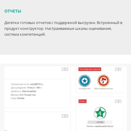
ОТЧЕТЫ
Десятки готовых отчетов с поддержкой выгрузки. Встроенный в
продукт конструктор. Настраиваемые шкалы оценивания,
система компетенций.