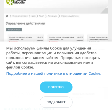
Мы используем файлы Cookie для улучшения
работы, персонализации и повышения удобства
пользования нашим сайтом. Продолжая посещать
сайт, вы соглашаетесь на использование нами
файлов Cookie.
Подробнее о нашей политике в отношении Cookie.
ПОНЯТНО
ПОДРОБНЕЕ
АВТОНОМНЫЙ ТЬЮТОРИНГ