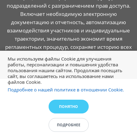
подразделений с разграничением прав доступа.
Включает необходимую электронную
документацию и отчетность, автоматизацию
взаимодействия участников и индивидуальные
траектории, значительно экономит время
регламентных процедур, сохраняет историю всех
процессов и событий.
Мы используем файлы Cookie для улучшения
работы, персонализации и повышения удобства
пользования нашим сайтом. Продолжая посещать
сайт, вы соглашаетесь на использование нами
файлов Cookie.
Подробнее о нашей политике в отношении Cookie.
ПОНЯТНО
ПОДРОБНЕЕ