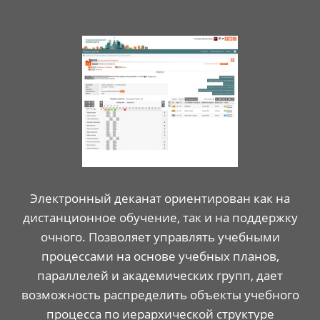
Электронный деканат ориентирован как на
дистанционное обучение, так и на поддержку
очного. Позволяет управлять учебными
процессами на основе учебных планов,
параллелей и академических групп, дает
возможность распределить объекты учебного
процесса по иерархической структуре